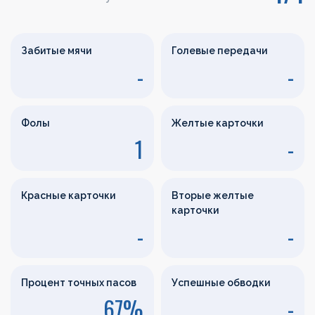
Забитые мячи
Голевые передачи
-
-
Фолы
Желтые карточки
1
-
Красные карточки
Вторые желтые
карточки
-
-
Процент точных пасов
Успешные обводки
67%
-