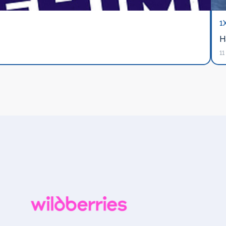
1
Н
11