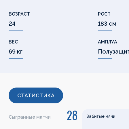
ВОЗРАСТ
РОСТ
24
183 см
ВЕС
АМПЛУА
69 кг
Полузащи
СТАТИСТИКА
28
Забитые мячи
Сыгранные матчи