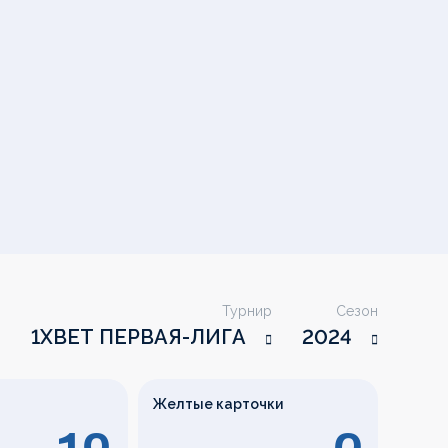
Турнир
Сезон
1XBET ПЕРВАЯ-ЛИГА
2024
Желтые карточки