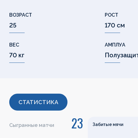
ВОЗРАСТ
РОСТ
25
170 см
ВЕС
АМПЛУА
70 кг
Полузащи
СТАТИСТИКА
23
Забитые мячи
Сыгранные матчи