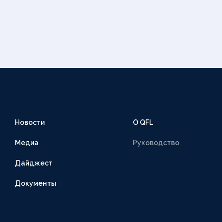
Новости
О QFL
Медиа
Руководство
Дайджест
Документы