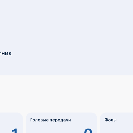
тник
Голевые передачи
Фолы