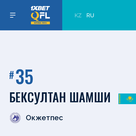
KZ
RU
35
#
БЕКСУЛТАН ШАМШИ
Окжетпес