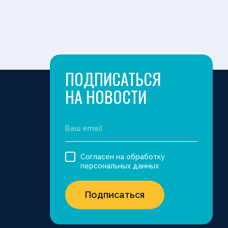
ПОДПИСАТЬСЯ
НА НОВОСТИ
Согласен на обработку
персональных данных
Подписаться