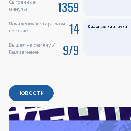
1359
Сыгранные
минуты
14
Появления в стартовом
Красные карточки
составе
9/9
Вышел на замену /
Был заменен
НОВОСТИ