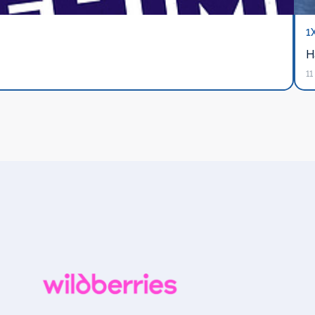
1
Н
11