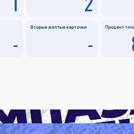
1
2
Вторые желтые карточки
Процент точ
-
-