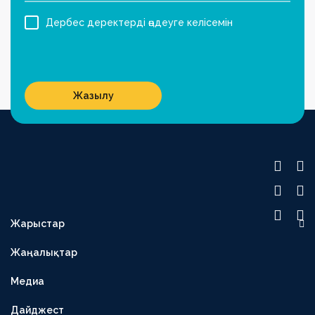
Дербес деректерді өңдеуге келісемін
Жазылу
Жарыстар
OLIMPBET ПРЕМЬЕР-ЛИГА
Жаңалықтар
1XBET БІРІНШІ ЛИГА
Медиа
OLIMPBET КУБОК
ЕКІНШІ ЛИГА
Дайджест