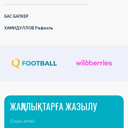
БАС БАПКЕР
ХАМИДУЛЛОВ Рафаэль
ЖАҢАЛЫҚТАРҒА ЖАЗЫЛУ