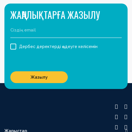
ЖАҢАЛЫҚТАРҒА ЖАЗЫЛУ
Дербес деректерді өңдеуге келісемін
Жазылу
Жарыстар