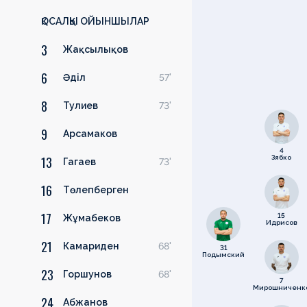
ҚОСАЛҚЫ ОЙЫНШЫЛАР
3
Жақсылықов
6
Әділ
57'
8
Тулиев
73'
9
Арсамаков
4
13
Зябко
Гагаев
73'
16
Төлепберген
17
15
Жұмабеков
Идрисов
21
Камариден
68'
31
Подымский
23
Горшунов
68'
7
Мирошниченк
24
Абжанов