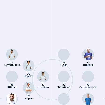
19
25
23
Султаниязов
Тулеу
Шаихов
10
Жұмат
35
11
30
73
Шәмші
Тажибай
Қалыбаев
Айдарбекұлы
77
о
Порох