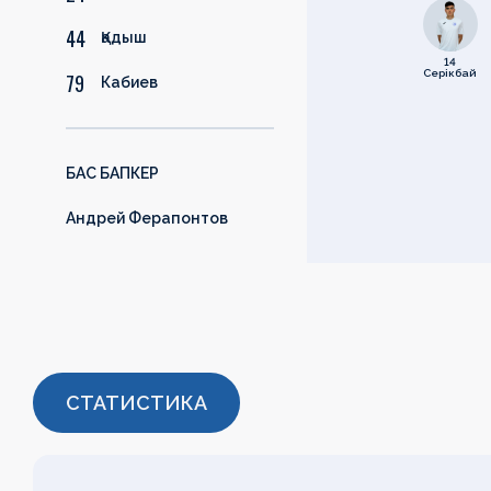
44
Қадыш
14
Серікбай
79
Кабиев
БАС БАПКЕР
Андрей Ферапонтов
СТАТИСТИКА