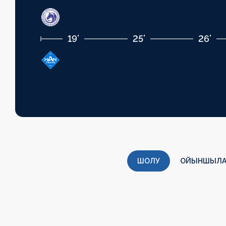
19’
25’
26’
ШОЛУ
ОЙЫНШЫЛАР