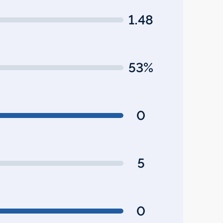
1.48
53%
0
5
0