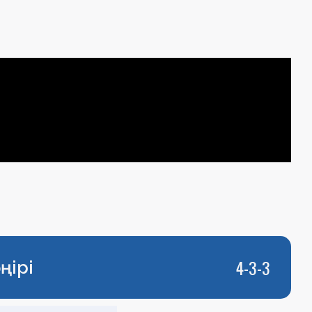
4-3-3
ңірі