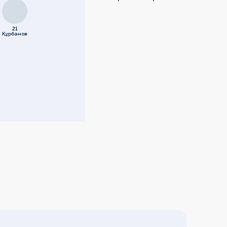
21
Құрбанов