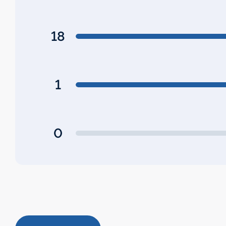
Күнтізбе
Күнтізбе
Турнир
Турнир
Турнир
Турнир
Турнир
Турнир
Турнир
Турнир
кестесі
кестесі
кестесі
кестесі
кестесі
кестесі
18
кестесі
кестесі
Клубтар
Клубтар
Клубтар
Клубтар
Клубтар
Клубтар
Клубтар
Клубтар
Медиа
Медиа
Медиа
Медиа
Медиа
Медиа
1
Медиа
Медиа
0