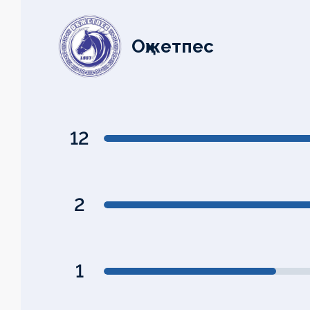
Оқжетпес
12
2
1