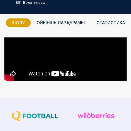
89'
Болотянова
ШОЛУ
ОЙЫНШЫЛАР ҚҰРАМЫ
СТАТИСТИКА