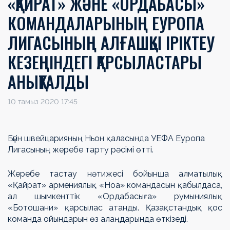
«ҚАЙРАТ» ЖӘНЕ «ОРДАБАСЫ»
КОМАНДАЛАРЫНЫҢ ЕУРОПА
ЛИГАСЫНЫҢ АЛҒАШҚЫ ІРІКТЕУ
КЕЗЕҢІНДЕГІ ҚАРСЫЛАСТАРЫ
АНЫҚТАЛДЫ
10 тамыз 2020 17:45
Бүгін швейцарияның Ньон қаласында УЕФА Еуропа
Лигасының жеребе тарту рәсімі өтті.
Жеребе тастау нәтижесі бойынша алматылық
«Қайрат» армениялық «Ноа» командасын қабылдаса,
ал шымкенттік «Ордабасыға» румыниялық
«Ботошани» қарсылас атанды. Қазақстандық қос
команда ойындарын өз алаңдарында өткізеді.