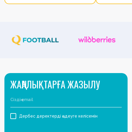
ЖАҢАЛЫҚТАРҒА ЖАЗЫЛУ
Дербес деректерді өңдеуге келісемін