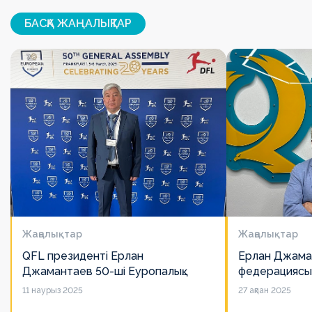
БАСҚА ЖАҢАЛЫҚТАР
Жаңалықтар
Жаңалықтар
QFL президенті Ерлан
Ерлан Джама
Джамантаев 50-ші Еуропалық
федерациясы
лигалар Бас ассамблеясына
есімін қадірлей
11 наурыз 2025
27 ақпан 2025
қатысты
алайда оның 