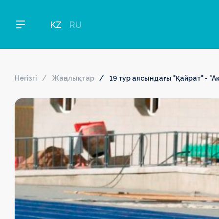
KZ
RU
Негізгі
Жаңалықтар
19 тур аясындағы "Қайрат" - "А