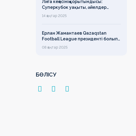
Лига кеңесінің қорытындысы:
Суперкубок уақыты, әйелдер
футболының дамуы, легионерлерге
14 қаңтар 2025
лимит
Ерлан Жамантаев Qazaqstan
Football League президенті болып
сайланды
08 қаңтар 2025
БӨЛІСУ