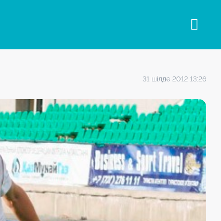
31 шілде 2012 13:26