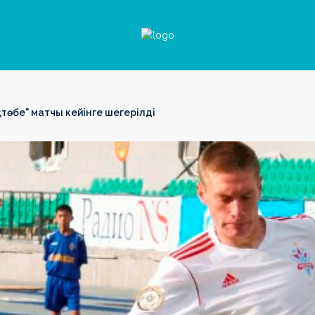
қтөбе" матчы кейінге шегерілді