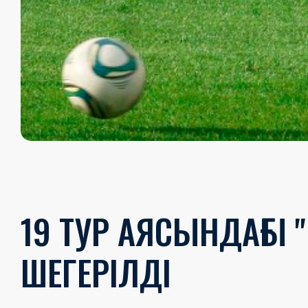
19 ТУР АЯСЫНДАҒЫ "
ШЕГЕРІЛДІ