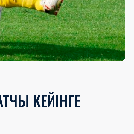
АТЧЫ КЕЙІНГЕ