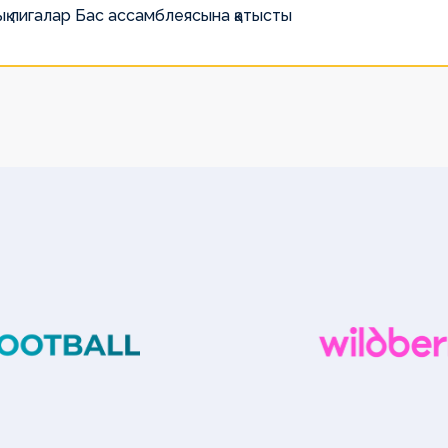
қ лигалар Бас ассамблеясына қатысты