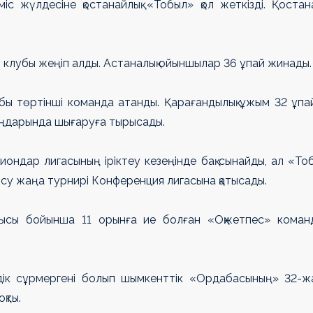
 жүлдесіне қостанайлық «Тобыл» қол жеткізді. Қостана
 клубы жеңіп алды. Астаналық ойыншылар 36 ұпай жинады
ы төртінші команда атанды. Қарағандылық ұжым 32 ұпа
аңдарында шығаруға тырысады.
ндар лигасының іріктеу кезеңінде бақ сынайды, ал «Тоб
су жаңа турнирі Конференция лигасына қатысады.
ындысы бойынша 11 орынға ие болған «Оқжетпес» коман
дік сұрмергені болып шымкенттік «Ордабасының» 32-ж
қты.