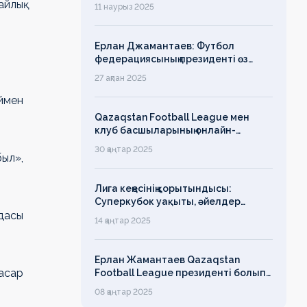
ассамблеясына қатысты
йлық
11 наурыз 2025
Ерлан Джамантаев: Футбол
федерациясының президенті өз
.
есімін қадірлейтінін айтқан еді,
27 ақпан 2025
алайда оның сөзі түкке тұрмайды!
ймен
Qazaqstan Football League мен
клуб басшыларының онлайн-
конференциясының қорытындысы
30 қаңтар 2025
бойынша баспасөз-релизі
ыл»,
Лига кеңесінің қорытындысы:
Суперкубок уақыты, әйелдер
дасы
футболының дамуы, легионерлерге
14 қаңтар 2025
лимит
Ерлан Жамантаев Qazaqstan
асар
Football League президенті болып
сайланды
08 қаңтар 2025