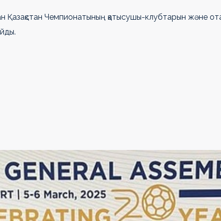
ан Қазақстан Чемпионатының қатысушы-клубтарын және от
йды.