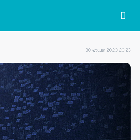
30 қараша 2020 20:23