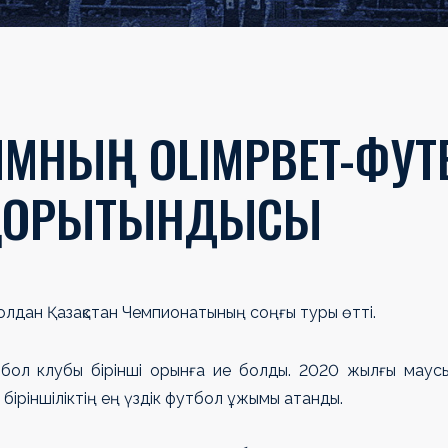
МНЫҢ OLIMPBET-ФУТ
ҚОРЫТЫНДЫСЫ
дан Қазақстан Чемпионатының соңғы туры өтті.
бол клубы бірінші орынға ие болды. 2020 жылғы маус
 біріншіліктің ең үздік футбол ұжымы атанды.