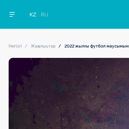
KZ
RU
Негізгі
Жаңалықтар
2022 жылғы футбол маусымының