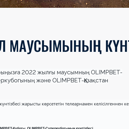
Л МАУСЫМЫНЫҢ КҮНТ
ларыңызға 2022 жылғы маусымның OLIMPBET-
еркубогының және OLIMPBET-Қазақстан
тізбесі жарысты көрсететін телеарнамен келісілгеннен ке
MPBET-Кубогы, OLIMPBET-Суперкубогының күнтізбесі