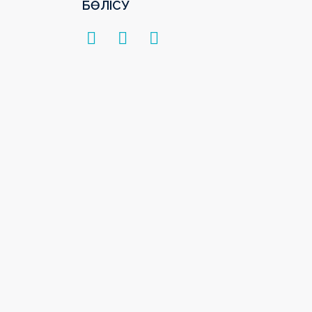
БӨЛІСУ