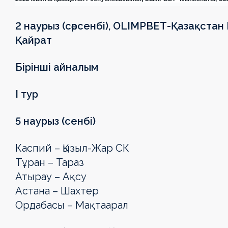
2 наурыз (сәрсенбі)
,
OLIMPBET
-
Қазақстан
Қайрат
Бірінші айналым
I
тур
5 наурыз (сенбі)
Каспий – Қызыл-Жар СК
Тұран – Тараз
Атырау – Ақсу
Астана – Шахтер
Ордабасы – Мақтаарал