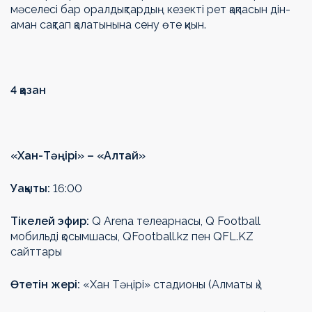
мәселесі бар оралдықтардың кезекті рет қақпасын дін-
аман сақтап қалатынына сену өте қиын.
4 қазан
«Хан-Тәңірі» – «Алтай»
Уақыты:
16:00
Тікелей эфир:
Q Arena телеарнасы, Q Football
мобильді қосымшасы, QFootball.kz пен QFL.KZ
сайттары
Өтетін жері:
«Хан Тәңірі» стадионы (Алматы қ.)