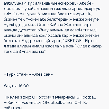
аяқталуына 4 тур қалғандығын ескерсек, «Ақтөбе»
жастары 4 ұпай алшақтығын жылдам арада қысқартуы
тиіс. Өткен турда Алматыда басты фавориттің
бірімен тең түскен ақтөбеліктердің жеңіске жетуге
мүмкіндігі де мол. Оған «Қайсар Жастың» сырт
алаңда дұрыстап ойнау алмауы да әсерін тигізеді.
Бірінші айналымда қызылордалықтар жеңіске жеткен
болатын. Енді реванш қайтарып, 1XBET QFL Бірінші
лигада қалудың амалы жасала ма екен? Әлде қонақтар
тағы да 3 ұпай ала ма?
«Түркістан» - «Жетісай»
Уақыты:
16:00
Тікелей эфир:
Q Football телеарнасы, Q Football
мобильді қосымшасы, QFootball.kz пен QFL.KZ
сайттары