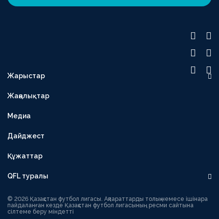
Жарыстар
OLIMPBET ПРЕМЬЕР-ЛИГА
Жаңалықтар
1XBET БІРІНШІ ЛИГА
Медиа
OLIMPBET КУБОК
ЕКІНШІ ЛИГА
Дайджест
OLIMPBET СУПЕРКУБОК
Құжаттар
ӘЙЕЛДЕР ЛИГАСЫ
QFL туралы
ӘЙЕЛДЕР КУБОГЫ
Басшылық
1ХВЕТ ЛИГА КУБОГЫ
© 2026 Қазақстан футбол лигасы. Ақпараттарды толық немесе ішінара
пайдаланған кезде Қазақстан футбол лигасының ресми сайтына
сілтеме беру міндетті