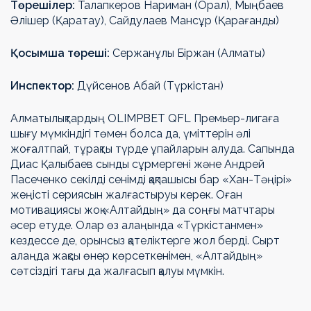
Төрешілер:
Талапкеров Нариман (Орал), Мыңбаев
Әлішер (Қаратау), Сайдулаев Мансұр (Қарағанды)
Қосымша төреші:
Сержанұлы Біржан (Алматы)
Инспектор:
Дүйсенов Абай (Түркістан)
Алматылықтардың OLIMPBET QFL Премьер-лигаға
шығу мүмкіндігі төмен болса да, үміттерін әлі
жоғалтпай, тұрақты түрде ұпайларын алуда. Сапында
Диас Қалыбаев сынды сұрмергені және Андрей
Пасеченко секілді сенімді қақпашысы бар «Хан-Тәңірі»
жеңісті сериясын жалғастыруы керек. Оған
мотивациясы жоқ «Алтайдың» да соңғы матчтары
әсер етуде. Олар өз алаңында «Түркістанмен»
кездессе де, орынсыз қателіктерге жол берді. Сырт
алаңда жақсы өнер көрсеткенімен, «Алтайдың»
сәтсіздігі тағы да жалғасып қалуы мүмкін.