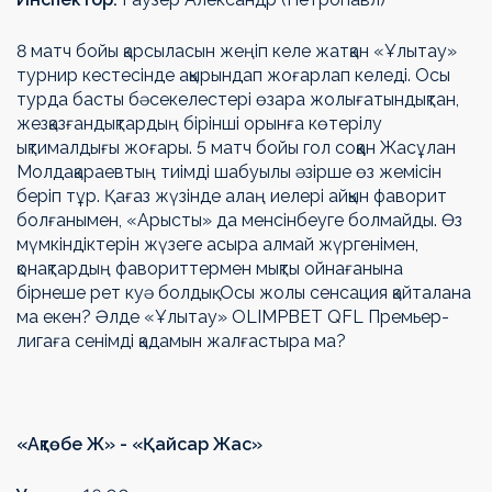
8 матч бойы қарсыласын жеңіп келе жатқан «Ұлытау»
турнир кестесінде ақырындап жоғарлап келеді. Осы
турда басты бәсекелестері өзара жолығатындықтан,
жезқазғандықтардың бірінші орынға көтерілу
ықтималдығы жоғары. 5 матч бойы гол соққан Жасұлан
Молдақараевтың тиімді шабуылы әзірше өз жемісін
беріп тұр. Қағаз жүзінде алаң иелері айқын фаворит
болғанымен, «Арысты» да менсінбеуге болмайды. Өз
мүмкіндіктерін жүзеге асыра алмай жүргенімен,
қонақтардың фавориттермен мықты ойнағанына
бірнеше рет куә болдық. Осы жолы сенсация қайталана
ма екен? Әлде «Ұлытау» OLIMPBET QFL Премьер-
лигаға сенімді қадамын жалғастыра ма?
«Ақтөбе Ж» - «Қайсар Жас»