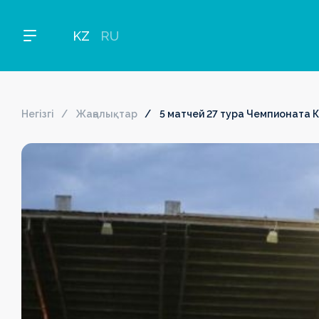
KZ
RU
Негізгі
Жаңалықтар
5 матчей 27 тура Чемпионата 