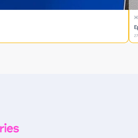
Ж
Е
27