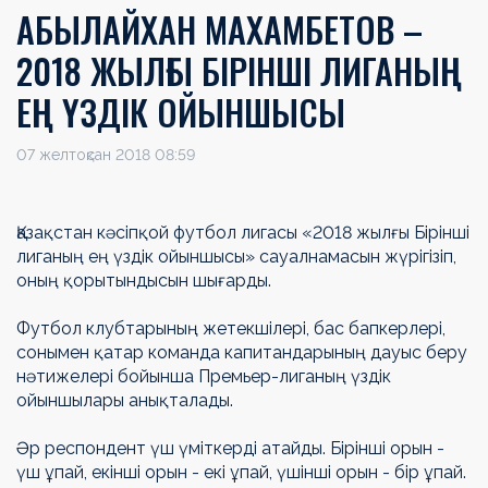
АБЫЛАЙХАН МАХАМБЕТОВ –
2018 ЖЫЛҒЫ БІРІНШІ ЛИГАНЫҢ
ЕҢ ҮЗДІК ОЙЫНШЫСЫ
07 желтоқсан 2018 08:59
Қазақстан кәсіпқой футбол лигасы «2018 жылғы Бірінші
лиганың ең үздік ойыншысы» сауалнамасын жүрігізіп,
оның қорытындысын шығарды.
Футбол клубтарының жетекшілері, бас бапкерлері,
сонымен қатар команда капитандарының дауыс беру
нәтижелері бойынша Премьер-лиганың үздік
ойыншылары анықталады.
Әр респондент үш үміткерді атайды. Бірінші орын -
үш ұпай, екінші орын - екі ұпай, үшінші орын - бір ұпай.