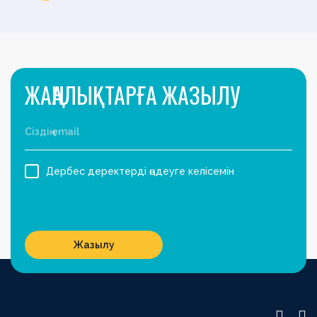
ЖАҢАЛЫҚТАРҒА ЖАЗЫЛУ
Дербес деректерді өңдеуге келісемін
Жазылу