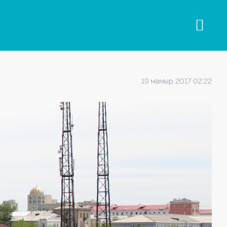
19 мамыр 2017 02:22