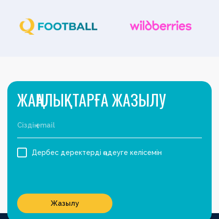
ЖАҢАЛЫҚТАРҒА ЖАЗЫЛУ
Дербес деректерді өңдеуге келісемін
Жазылу