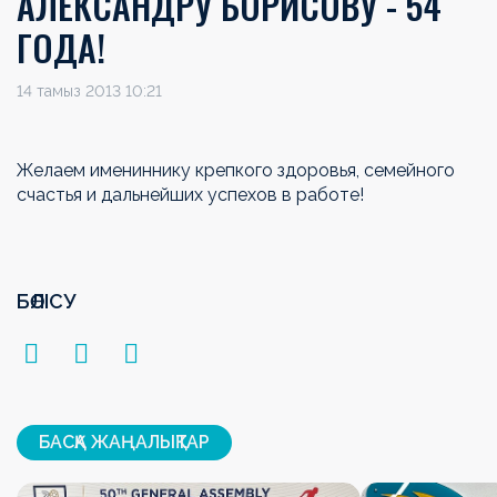
АЛЕКСАНДРУ БОРИСОВУ - 54
ГОДА!
14 тамыз 2013 10:21
Желаем имениннику крепкого здоровья, семейного
счастья и дальнейших успехов в работе!
БӨЛІСУ
БАСҚА ЖАҢАЛЫҚТАР