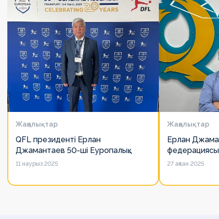
Жаңалықтар
Жаңалықтар
QFL президенті Ерлан
Ерлан Джама
Джамантаев 50-ші Еуропалық
федерациясы
лигалар Бас ассамблеясына
есімін қадірлей
11 наурыз 2025
27 ақпан 2025
қатысты
алайда оның 