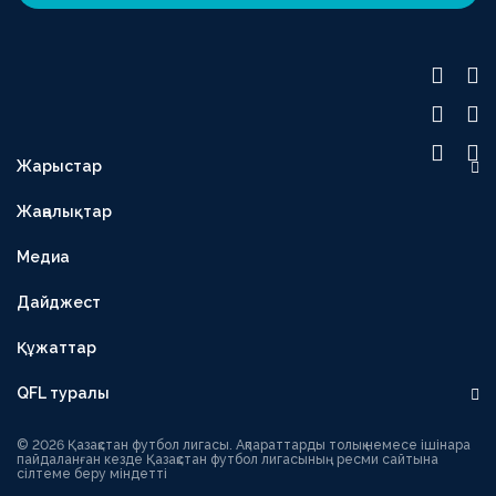
Жарыстар
OLIMPBET ПРЕМЬЕР-ЛИГА
Жаңалықтар
1XBET БІРІНШІ ЛИГА
Медиа
OLIMPBET КУБОК
ЕКІНШІ ЛИГА
Дайджест
OLIMPBET СУПЕРКУБОК
Құжаттар
ӘЙЕЛДЕР ЛИГАСЫ
QFL туралы
ӘЙЕЛДЕР КУБОГЫ
Басшылық
1ХВЕТ ЛИГА КУБОГЫ
© 2026 Қазақстан футбол лигасы. Ақпараттарды толық немесе ішінара
пайдаланған кезде Қазақстан футбол лигасының ресми сайтына
сілтеме беру міндетті