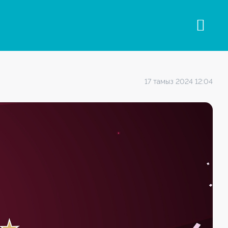
17 тамыз 2024 12:04