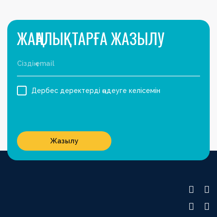
ЖАҢАЛЫҚТАРҒА ЖАЗЫЛУ
Дербес деректерді өңдеуге келісемін
Жазылу