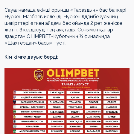
Сауалнамада екінші орынды «Тараздың» бас бапкері
Нүркен Мазбаев иеленді. Нүркен Қалдыбекұлының
шәкірттері өткен айдағы бес ойында 2 рет жеңіске
жетіп, 3 кездесуді тең аяқтады. Сонымен қатар
Қазақстан OLIMPBET-Кубогының ¼ финалында
«Шахтердан» басым түсті.
Кім кімге дауыс берді: