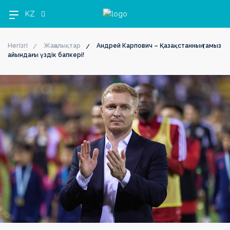
KZ
Негізгі
Жаңалықтар
Андрей Карпович – Қазақстанның тамыз
айындағы үздік бапкері!
OLIMPBET
1XBET
OLIMPBET
ЕКІНШІ
OLIMPBET
ӘЙЕЛДЕР
ӘЙЕЛДЕР
1ХВЕТ
Басшылық
ПРЕМЬЕР-
БІРІНШІ
КУБОК
ЛИГА
СУПЕРКУБОК
ЛИГАСЫ
КУБОГЫ
ЛИГА
ЛИГА
ЛИГА
КУБОГЫ
Жаңалықтар
Жаңалықтар
Жаңалықтар
Жаңалықтар
Жаңалықтар
Жаңалықтар
Жаңалықтар
Жаңалықтар
Күнтізбе
Күнтізбе
Күнтізбе
Күнтізбе
Күнтізбе
Күнтізбе
Күнтізбе
Күнтізбе
Турнир
Турнир
Турнир
Турнир
Турнир
Турнир
Турнир
кестесі
кестесі
кестесі
кестесі
кестесі
Турнир
кестесі
кестесі
кестесі
Клубтар
Клубтар
Клубтар
Клубтар
Клубтар
Клубтар
Клубтар
Клубтар
Медиа
Медиа
Медиа
Медиа
Медиа
Медиа
Медиа
Медиа