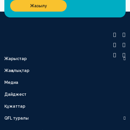
Жазылу
Жарыстар
OLIMPBET ПРЕМЬЕР-ЛИГА
Жаңалықтар
1XBET БІРІНШІ ЛИГА
Медиа
OLIMPBET КУБОК
ЕКІНШІ ЛИГА
Дайджест
OLIMPBET СУПЕРКУБОК
Құжаттар
ӘЙЕЛДЕР ЛИГАСЫ
QFL туралы
ӘЙЕЛДЕР КУБОГЫ
Басшылық
1ХВЕТ ЛИГА КУБОГЫ