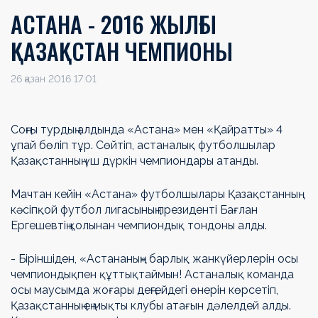
АСТАНА - 2016 ЖЫЛҒЫ
ҚАЗАҚСТАН ЧЕМПИОНЫ
26 қазан 2016 17:01
Соңғы турдың алдында «Астана» мен «Қайратты» 4
ұпай бөліп тұр. Сөйтіп, астаналық футболшылар
Қазақстанның үш дүркін чемпиондары атанды.
Мачтан кейін «Астана» футболшылары Қазақстанның
кәсіпқой футбол лигасының президенті Бағлан
Ергешевтің қолынан чемпиондық тондоны алды.
- Біріншіден, «Астананың» барлық жанкүйерлерін осы
чемпиондықпен құттықтаймын! Астаналық команда
осы маусымда жоғары деңгейдегі өнерін көрсетіп,
Қазақстанның ең мықты клубы атағын дәлелдей алды.