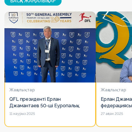
БАСҚА ЖАҢАЛЫҚТАР
Жаңалықтар
Жаңалықтар
QFL президенті Ерлан
Ерлан Джама
Джамантаев 50-ші Еуропалық
федерациясы
лигалар Бас ассамблеясына
есімін қадірлей
11 наурыз 2025
27 ақпан 2025
қатысты
алайда оның 