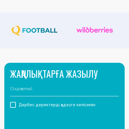
ЖАҢАЛЫҚТАРҒА ЖАЗЫЛУ
Дербес деректерді өңдеуге келісемін