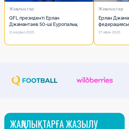
Жаңалықтар
Жаңалықтар
QFL президенті Ерлан
Ерлан Джама
Джамантаев 50-ші Еуропалық
федерациясы
лигалар Бас ассамблеясына
есімін қадірлей
11 наурыз 2025
27 ақпан 2025
қатысты
алайда оның 
ЖАҢАЛЫҚТАРҒА ЖАЗЫЛУ