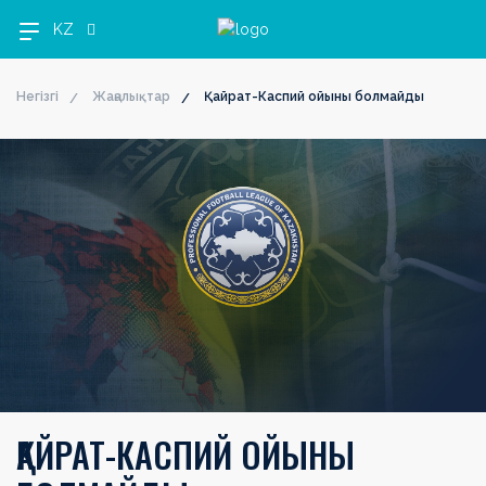
KZ
Негізгі
Жаңалықтар
Қайрат-Каспий ойыны болмайды
OLIMPBET
1XBET
OLIMPBET
ЕКІНШІ
OLIMPBET
ӘЙЕЛДЕР
ӘЙЕЛДЕР
1ХВЕТ
Басшылық
ПРЕМЬЕР-
БІРІНШІ
КУБОК
ЛИГА
СУПЕРКУБОК
ЛИГАСЫ
КУБОГЫ
ЛИГА
ЛИГА
ЛИГА
КУБОГЫ
Жаңалықтар
Жаңалықтар
Жаңалықтар
Жаңалықтар
Жаңалықтар
Жаңалықтар
Жаңалықтар
Жаңалықтар
Күнтізбе
Күнтізбе
Күнтізбе
Күнтізбе
Күнтізбе
Күнтізбе
Күнтізбе
Күнтізбе
Турнир
Турнир
Турнир
Турнир
Турнир
Турнир
Турнир
кестесі
кестесі
кестесі
кестесі
кестесі
Турнир
кестесі
кестесі
кестесі
Клубтар
Клубтар
Клубтар
Клубтар
Клубтар
Клубтар
Клубтар
Клубтар
Медиа
Медиа
Медиа
Медиа
Медиа
Медиа
Медиа
Медиа
ҚАЙРАТ-КАСПИЙ ОЙЫНЫ