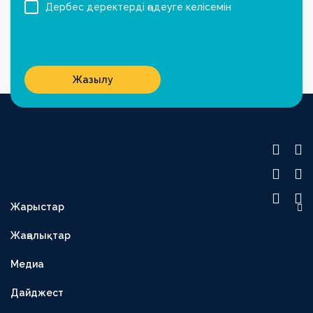
Дербес деректерді өңдеуге келісемін
Жазылу
Жарыстар
OLIMPBET ПРЕМЬЕР-ЛИГА
Жаңалықтар
1XBET БІРІНШІ ЛИГА
Медиа
OLIMPBET КУБОК
ЕКІНШІ ЛИГА
Дайджест
OLIMPBET СУПЕРКУБОК