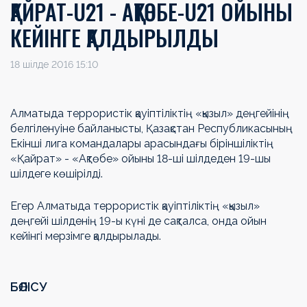
ҚАЙРАТ-U21 - АҚТӨБЕ-U21 ОЙЫНЫ
КЕЙІНГЕ ҚАЛДЫРЫЛДЫ
18 шілде 2016 15:10
Алматыда террористік қауіптіліктің «қызыл» деңгейінің
белгіленуіне байланысты, Қазақстан Республикасының
Екінші лига командалары арасындағы біріншіліктің
«Қайрат» - «Ақтөбе» ойыны 18-ші шілдеден 19-шы
шілдеге көшірілді.
Егер Алматыда террористік қауіптіліктің «қызыл»
деңгейі шілденің 19-ы күні де сақталса, онда ойын
кейінгі мерзімге қалдырылады.
БӨЛІСУ