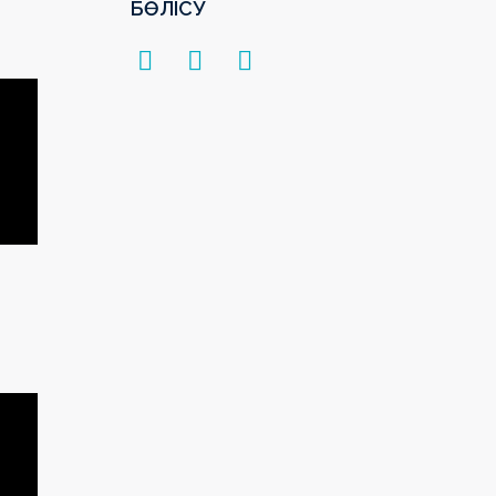
БӨЛІСУ