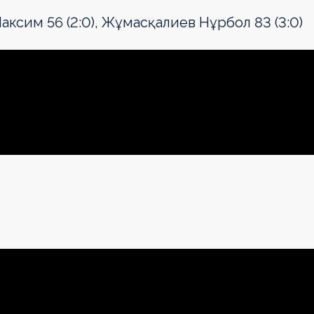
аксим 56 (2:0), Жұмасқалиев Нұрбол 83 (3:0)