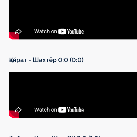
Қайрат - Шахтёр 0:0 (0:0)