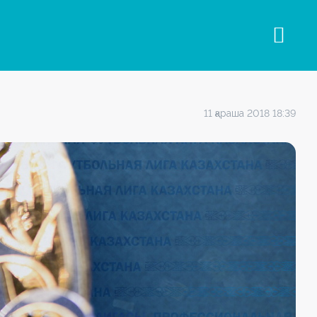
11 қараша 2018 18:39