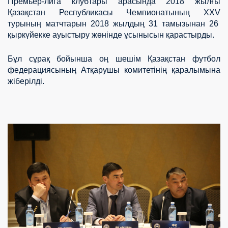
Премьер-лига клубтары арасында 2018 жылғы
Қазақстан Республикасы Чемпионатының
XXV
турының матчтарын 2018 жылдың 31 тамызынан 26
қыркүйекке ауыстыру жөнінде ұсынысын қарастырды.
Бұл сұрақ бойынша оң шешім Қазақстан футбол
федерациясының Атқарушы комитетінің қаралымына
жіберілді.