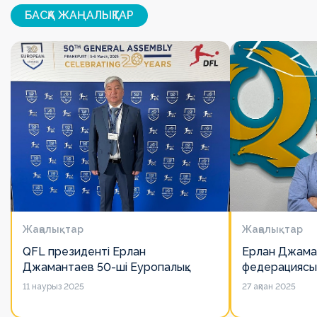
БАСҚА ЖАҢАЛЫҚТАР
Жаңалықтар
Жаңалықтар
QFL президенті Ерлан
Ерлан Джама
Джамантаев 50-ші Еуропалық
федерациясы
лигалар Бас ассамблеясына
есімін қадірлей
11 наурыз 2025
27 ақпан 2025
қатысты
алайда оның 