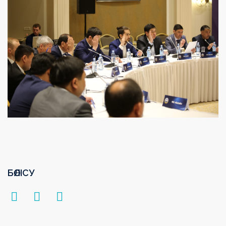
БӨЛІСУ