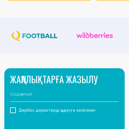
ЖАҢАЛЫҚТАРҒА ЖАЗЫЛУ
Дербес деректерді өңдеуге келісемін