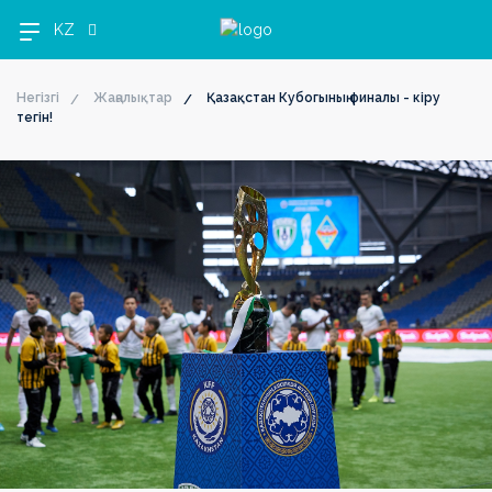
KZ
Негізгі
Жаңалықтар
Қазақстан Кубогының финалы - кіру
тегін!
OLIMPBET
1XBET
OLIMPBET
ЕКІНШІ
OLIMPBET
ӘЙЕЛДЕР
ӘЙЕЛДЕР
1ХВЕТ
Басшылық
ПРЕМЬЕР-
БІРІНШІ
КУБОК
ЛИГА
СУПЕРКУБОК
ЛИГАСЫ
КУБОГЫ
ЛИГА
ЛИГА
ЛИГА
КУБОГЫ
Жаңалықтар
Жаңалықтар
Жаңалықтар
Жаңалықтар
Жаңалықтар
Жаңалықтар
Жаңалықтар
Жаңалықтар
Күнтізбе
Күнтізбе
Күнтізбе
Күнтізбе
Күнтізбе
Күнтізбе
Күнтізбе
Күнтізбе
Турнир
Турнир
Турнир
Турнир
Турнир
Турнир
Турнир
кестесі
кестесі
кестесі
кестесі
кестесі
Турнир
кестесі
кестесі
кестесі
Клубтар
Клубтар
Клубтар
Клубтар
Клубтар
Клубтар
Клубтар
Клубтар
Медиа
Медиа
Медиа
Медиа
Медиа
Медиа
Медиа
Медиа