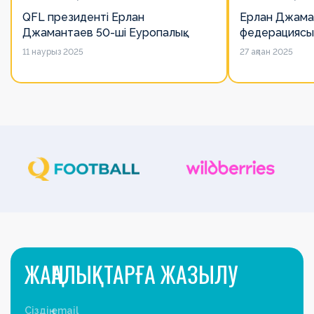
QFL президенті Ерлан
Ерлан Джама
Джамантаев 50-ші Еуропалық
федерациясы
лигалар Бас ассамблеясына
есімін қадірлей
11 наурыз 2025
27 ақпан 2025
қатысты
алайда оның 
ЖАҢАЛЫҚТАРҒА ЖАЗЫЛУ