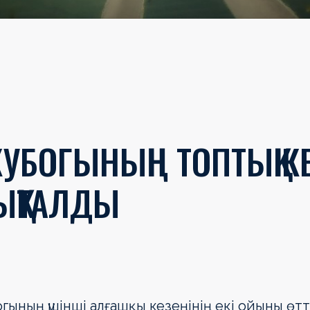
-КУБОГЫНЫҢ ТОПТЫҚ К
ЫҚТАЛДЫ
гының үшінші алғашқы кезеңінің екі ойыны өтті