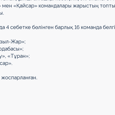
 мен «Қайсар» командалары жарыстың топт
ы.
а 4 себетке бөлінген барлық 16 команда белгі
ызыл-Жар»;
рдабасы»;
у», «Тұран»;
сар».
 жоспарланған.