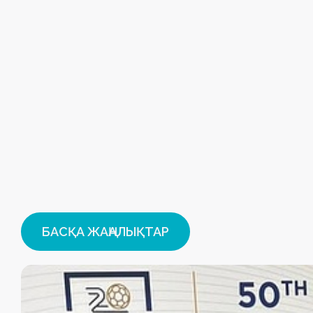
БАСҚА ЖАҢАЛЫҚТАР