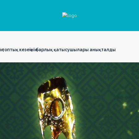
 топтық кезеңінің барлық қатысушылары анықталды