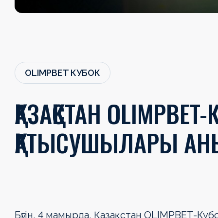
OLIMPBET КУБОК
ҚАЗАҚСТАН OLIMPBET
ҚАТЫСУШЫЛАРЫ АН
Бүгін, 4 мамырда, Қазақстан OLIMPBET-Кубо