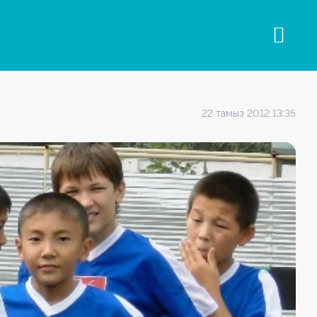
22 тамыз 2012 13:35