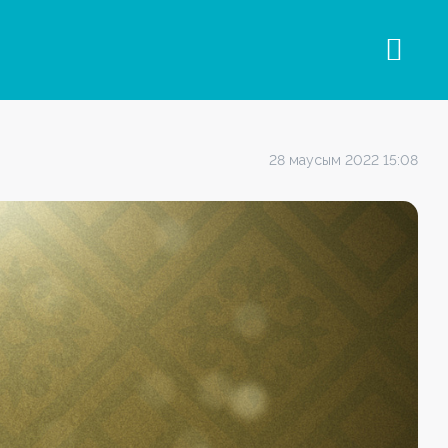
28 маусым 2022 15:08