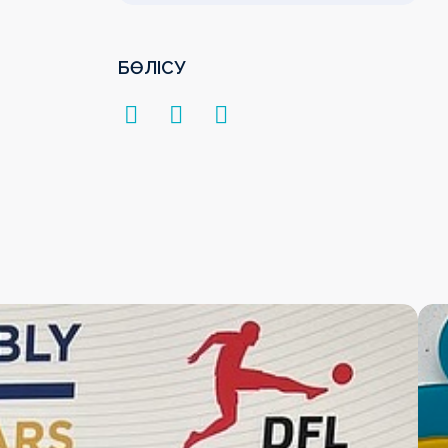
БӨЛІСУ