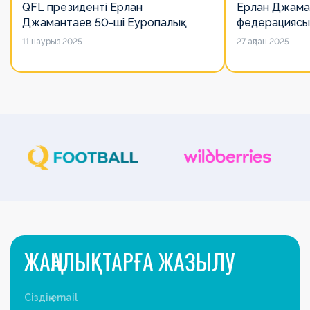
QFL президенті Ерлан
Ерлан Джама
Джамантаев 50-ші Еуропалық
федерациясы
лигалар Бас ассамблеясына
есімін қадірлей
11 наурыз 2025
27 ақпан 2025
қатысты
алайда оның 
ЖАҢАЛЫҚТАРҒА ЖАЗЫЛУ