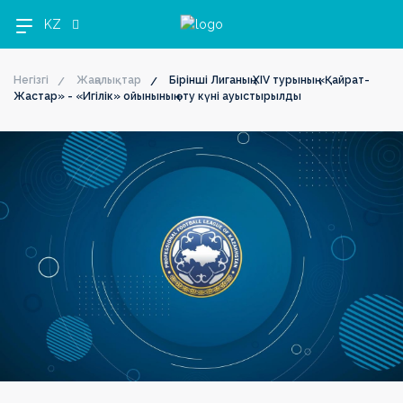
KZ
Негізгі
Жаңалықтар
Бірінші Лиганың ХIV турының «Қайрат-
Жастар» - «Игілік» ойынының өту күні ауыстырылды
OLIMPBET
1XBET
OLIMPBET
ЕКІНШІ
OLIMPBET
ӘЙЕЛДЕР
ӘЙЕЛДЕР
1ХВЕТ
Басшылық
ПРЕМЬЕР-
БІРІНШІ
КУБОК
ЛИГА
СУПЕРКУБОК
ЛИГАСЫ
КУБОГЫ
ЛИГА
ЛИГА
ЛИГА
КУБОГЫ
Жаңалықтар
Жаңалықтар
Жаңалықтар
Жаңалықтар
Жаңалықтар
Жаңалықтар
Жаңалықтар
Жаңалықтар
Күнтізбе
Күнтізбе
Күнтізбе
Күнтізбе
Күнтізбе
Күнтізбе
Күнтізбе
Күнтізбе
Турнир
Турнир
Турнир
Турнир
Турнир
Турнир
Турнир
кестесі
кестесі
кестесі
кестесі
кестесі
Турнир
кестесі
кестесі
кестесі
Клубтар
Клубтар
Клубтар
Клубтар
Клубтар
Клубтар
Клубтар
Клубтар
Медиа
Медиа
Медиа
Медиа
Медиа
Медиа
Медиа
Медиа