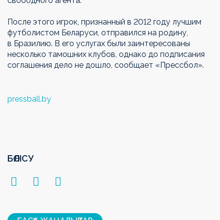
свободного агента.
После этого игрок, признанный в 2012 году лучшим
футболистом Беларуси, отправился на родину,
в Бразилию. В его услугах были заинтересованы
несколько тамошних клубов, однако до подписания
соглашения дело не дошло, сообщает «Прессбол».
pressball.by
БӨЛІСУ