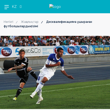
KZ
Негізгі
Жаңалықтар
Дисквалификацияға ұшыраған
футболшылардың тізімі
OLIMPBET
1XBET
OLIMPBET
ЕКІНШІ
OLIMPBET
ӘЙЕЛДЕР
ӘЙЕЛДЕР
1ХВЕТ
Басшылық
ПРЕМЬЕР-
БІРІНШІ
КУБОК
ЛИГА
СУПЕРКУБОК
ЛИГАСЫ
КУБОГЫ
ЛИГА
ЛИГА
ЛИГА
КУБОГЫ
Жаңалықтар
Жаңалықтар
Жаңалықтар
Жаңалықтар
Жаңалықтар
Жаңалықтар
Жаңалықтар
Жаңалықтар
Күнтізбе
Күнтізбе
Күнтізбе
Күнтізбе
Күнтізбе
Күнтізбе
Күнтізбе
Күнтізбе
Турнир
Турнир
Турнир
Турнир
Турнир
Турнир
Турнир
кестесі
кестесі
кестесі
кестесі
кестесі
Турнир
кестесі
кестесі
кестесі
Клубтар
Клубтар
Клубтар
Клубтар
Клубтар
Клубтар
Клубтар
Клубтар
Медиа
Медиа
Медиа
Медиа
Медиа
Медиа
Медиа
Медиа