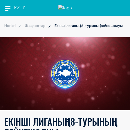
KZ
Негізгі
Жаңалықтар
Екінші лиганың 18-турының бейнешолуы
OLIMPBET
1XBET
OLIMPBET
ЕКІНШІ
OLIMPBET
ӘЙЕЛДЕР
ӘЙЕЛДЕР
1ХВЕТ
Басшылық
ПРЕМЬЕР-
БІРІНШІ
КУБОК
ЛИГА
СУПЕРКУБОК
ЛИГАСЫ
КУБОГЫ
ЛИГА
ЛИГА
ЛИГА
КУБОГЫ
Жаңалықтар
Жаңалықтар
Жаңалықтар
Жаңалықтар
Жаңалықтар
Жаңалықтар
Жаңалықтар
Жаңалықтар
Күнтізбе
Күнтізбе
Күнтізбе
Күнтізбе
Күнтізбе
Күнтізбе
Күнтізбе
Күнтізбе
Турнир
Турнир
Турнир
Турнир
Турнир
Турнир
Турнир
кестесі
кестесі
кестесі
кестесі
кестесі
Турнир
кестесі
кестесі
кестесі
Клубтар
Клубтар
Клубтар
Клубтар
Клубтар
Клубтар
Клубтар
Клубтар
Медиа
Медиа
Медиа
Медиа
Медиа
Медиа
Медиа
Медиа
ЕКІНШІ ЛИГАНЫҢ 18-ТУРЫНЫҢ