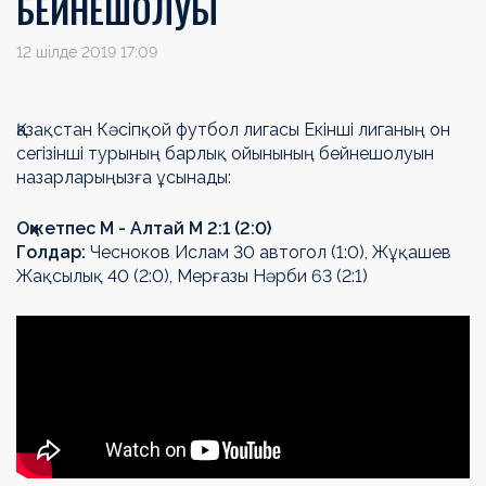
БЕЙНЕШОЛУЫ
12 шілде 2019 17:09
Қазақстан Кәсіпқой футбол лигасы Екінші лиганың он
сегізінші турының барлық ойынының бейнешолуын
назарларыңызға ұсынады:
Оқжетпес М - Алтай М 2:1 (2:0)
Голдар:
Чесноков Ислам 30 автогол (1:0), Жұқашев
Жақсылық 40 (2:0), Мерғазы Нәрби 63 (2:1)