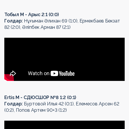
Тобыл М - Арыс 2:1 (0:0)
Голдар:
Нұғыман Әлихан 69 (1:0), Ермекбаев Бекзат
82 (2:0), Әліпбек Арман 87 (2:1)
Ertis М - СДЮСШОР №8 1:2 (0:1)
Голдар:
Буртовой Илья 42 (0:1), Елемесов Арсен 62
(0:2), Попов Артем 90+3 (1:2)