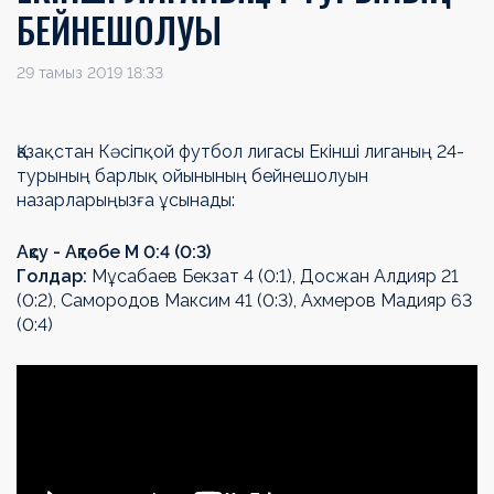
БЕЙНЕШОЛУЫ
29 тамыз 2019 18:33
Қазақстан Кәсіпқой футбол лигасы Екінші лиганың 24-
турының барлық ойынының бейнешолуын
назарларыңызға ұсынады:
Ақсу - Ақтөбе М 0:4 (0:3)
Голдар:
Мұсабаев Бекзат 4 (0:1), Досжан Алдияр 21
(0:2), Самородов Максим 41 (0:3), Ахмеров Мадияр 63
(0:4)