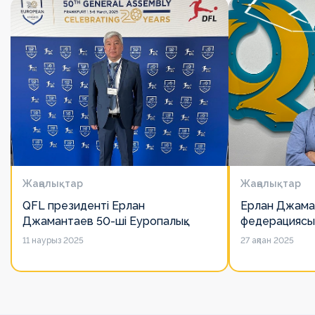
Жаңалықтар
Жаңалықтар
QFL президенті Ерлан
Ерлан Джама
Джамантаев 50-ші Еуропалық
федерациясы
лигалар Бас ассамблеясына
есімін қадірлей
11 наурыз 2025
27 ақпан 2025
қатысты
алайда оның 