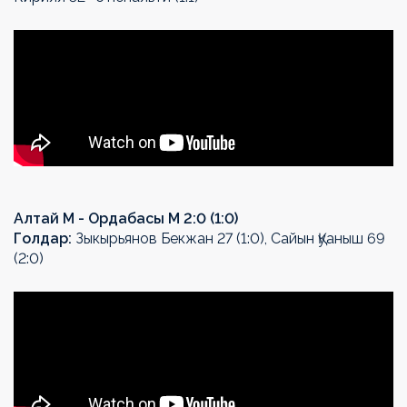
Алтай М - Ордабасы М 2:0 (1:0)
Голдар:
Зыкырьянов Бекжан 27 (1:0), Сайын Қуаныш 69
(2:0)