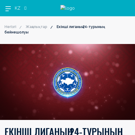
KZ
Негізгі
Жаңалықтар
Екінші лиганың 24-турының
бейнешолуы
OLIMPBET
1XBET
OLIMPBET
ЕКІНШІ
OLIMPBET
ӘЙЕЛДЕР
ӘЙЕЛДЕР
1ХВЕТ
Басшылық
ПРЕМЬЕР-
БІРІНШІ
КУБОК
ЛИГА
СУПЕРКУБОК
ЛИГАСЫ
КУБОГЫ
ЛИГА
ЛИГА
ЛИГА
КУБОГЫ
Жаңалықтар
Жаңалықтар
Жаңалықтар
Жаңалықтар
Жаңалықтар
Жаңалықтар
Жаңалықтар
Жаңалықтар
Күнтізбе
Күнтізбе
Күнтізбе
Күнтізбе
Күнтізбе
Күнтізбе
Күнтізбе
Күнтізбе
Турнир
Турнир
Турнир
Турнир
Турнир
Турнир
Турнир
кестесі
кестесі
кестесі
кестесі
кестесі
Турнир
кестесі
кестесі
кестесі
Клубтар
Клубтар
Клубтар
Клубтар
Клубтар
Клубтар
Клубтар
Клубтар
Медиа
Медиа
Медиа
Медиа
Медиа
Медиа
Медиа
Медиа
ЕКІНШІ ЛИГАНЫҢ 24-ТУРЫНЫҢ