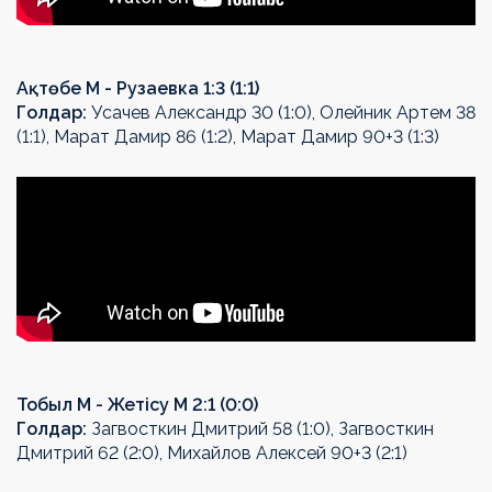
Ақтөбе М - Рузаевка 1:3 (1:1)
Голдар:
Усачев Александр 30 (1:0), Олейник Артем 38
(1:1), Марат Дамир 86 (1:2), Марат Дамир 90+3 (1:3)
Тобыл М - Жетісу М 2:1 (0:0)
Голдар:
Загвосткин Дмитрий 58 (1:0), Загвосткин
Дмитрий 62 (2:0), Михайлов Алексей 90+3 (2:1)