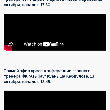
октября, начало в 17:30:
Прямой эфир пресс-конференции главного
тренера ФК "Атырау" Куаныша Кабдулова. 13
октября, начало в 18:45: