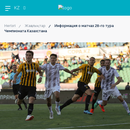
KZ
Негізгі
Жаңалықтар
Информация о матчах 28-го тура
Чемпионата Казахстана
OLIMPBET
1XBET
OLIMPBET
ЕКІНШІ
OLIMPBET
ӘЙЕЛДЕР
ӘЙЕЛДЕР
1ХВЕТ
Басшылық
ПРЕМЬЕР-
БІРІНШІ
КУБОК
ЛИГА
СУПЕРКУБОК
ЛИГАСЫ
КУБОГЫ
ЛИГА
ЛИГА
ЛИГА
КУБОГЫ
Жаңалықтар
Жаңалықтар
Жаңалықтар
Жаңалықтар
Жаңалықтар
Жаңалықтар
Жаңалықтар
Жаңалықтар
Күнтізбе
Күнтізбе
Күнтізбе
Күнтізбе
Күнтізбе
Күнтізбе
Күнтізбе
Күнтізбе
Турнир
Турнир
Турнир
Турнир
Турнир
Турнир
Турнир
кестесі
кестесі
кестесі
кестесі
кестесі
Турнир
кестесі
кестесі
кестесі
Клубтар
Клубтар
Клубтар
Клубтар
Клубтар
Клубтар
Клубтар
Клубтар
Медиа
Медиа
Медиа
Медиа
Медиа
Медиа
Медиа
Медиа