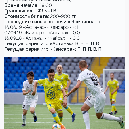
Время начала:
19:00
Трансляция:
ПФЛК-ТВ
Стоимость билета:
200-900 тг
Последние очные встречи в Чемпионате:
16.06.19 «Астана»-«Кайсар» - 4:1
07.04.19 «Кайсар»-«Астана» - 0:0
16.09.18 «Астана»-«Кайсар» - 0:0
Текущая серия игр «Астаны»:
В, В, В, П, В
Текущая серия игр «
Кайсара
»:
П, П, П, В, П