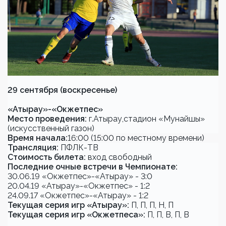
29 сентября
(
воскресенье
)
«
Атырау
»-«
Окжетпес
»
Место проведения:
г.
Атырау
,
стадион «Мунайшы»
(искусственный газон)
Время начала:
16:00 (15:00 по местному времени)
Трансляция:
ПФЛК-ТВ
Стоимость билета:
вход свободный
Последние очные встречи в Чемпионате:
30.06.19 «Окжетпес»-«Атырау» - 3:0
20.04.19 «Атырау»-«Окжетпес» - 1:2
24.09.17 «Окжетпес»-«Атырау» - 1:2
Текущая серия игр «Атырау»:
П, П, П, Н, П
Текущая серия игр «Окжетпеса»:
П, П, В, П, В