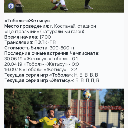
«Тобол»-
«
Жетысу
»
Место проведения:
г.
Костанай
, стадион
«
Центральный
» (
натуральный
газон)
Время начала:
17:00
Трансляция:
ПФЛК-ТВ
Стоимость билета:
300
-800 тг
Последние очные встречи
в Чемпионате
:
30.06.19 «
Жетысу
»-«
Тобол
» -
0:1
20.04.19 «
Тобол
»-«
Жетысу
» -
0
:0
16
.09.18 «
Тобол
»-«
Жетысу
» -
2
:2
Текущая серия игр «Тобола»:
Н, В, В, В, В
Текущая серия игр «Жетысу»:
В, В, П, П, В