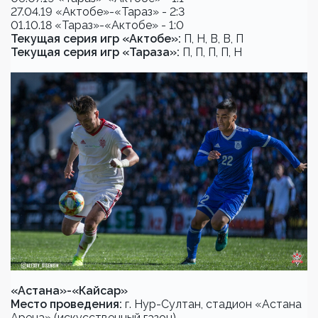
27
.
04
.19 «
Актобе
»-«
Тараз
» -
2:3
01
.
10
.18 «
Тараз
»-«
Актобе
» -
1:0
Текущая серия игр «Актобе»:
П, Н, В, В, П
Текущая серия игр «Тараза»:
П, П, П, П, Н
«Астана
»-«
Кайсар
»
Место проведения:
г.
Нур-Султан
,
стадион
«Астана
Арена» (
искусственный
газон)