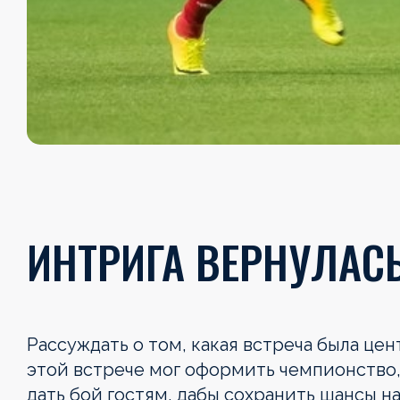
ИНТРИГА ВЕРНУЛАС
Рассуждать о том, какая встреча была цен
этой встрече мог оформить чемпионство, 
дать бой гостям, дабы сохранить шансы 