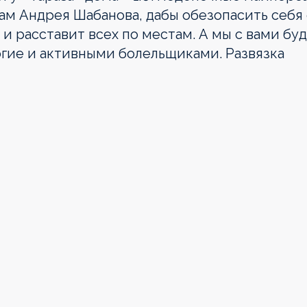
ам Андрея Шабанова, дабы обезопасить себя
и расставит всех по местам. А мы с вами бу
гие и активными болельщиками. Развязка