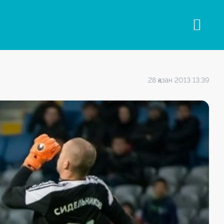
28 қазан 2013 13:39