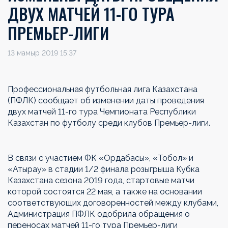
ДВУХ МАТЧЕЙ 11-ГО ТУРА
ПРЕМЬЕР-ЛИГИ
13 мамыр 2019 15:37
Профессиональная футбольная лига Казахстана
(ПФЛК) сообщает об изменении даты проведения
двух матчей 11-го тура Чемпионата Республики
Казахстан по футболу среди клубов Премьер-лиги.
В связи с участием ФК «Ордабасы», «Тобол» и
«Атырау» в стадии 1/2 финала розыгрыша Кубка
Казахстана сезона 2019 года, стартовые матчи
которой состоятся 22 мая, а также на основании
соответствующих договоренностей между клубами,
Администрация ПФЛК одобрила обращения о
переносах матчей 11-го тура Премьер-лиги