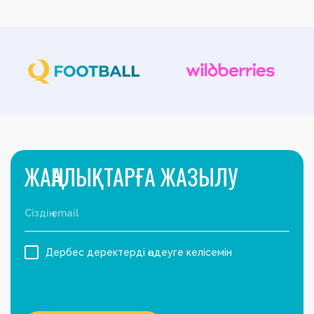
ЖАҢАЛЫҚТАРҒА ЖАЗЫЛУ
Дербес деректерді өңдеуге келісемін