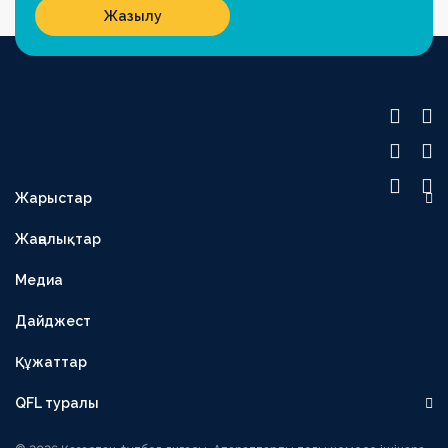
Жазылу
Жарыстар
OLIMPBET ПРЕМЬЕР-ЛИГА
Жаңалықтар
1XBET БІРІНШІ ЛИГА
Медиа
OLIMPBET КУБОК
ЕКІНШІ ЛИГА
Дайджест
OLIMPBET СУПЕРКУБОК
Құжаттар
ӘЙЕЛДЕР ЛИГАСЫ
QFL туралы
ӘЙЕЛДЕР КУБОГЫ
Басшылық
1ХВЕТ ЛИГА КУБОГЫ