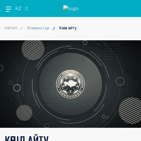
KZ
Негізгі
Жаңалықтар
Көңіл айту
OLIMPBET
1XBET
OLIMPBET
ЕКІНШІ
OLIMPBET
ӘЙЕЛДЕР
ӘЙЕЛДЕР
1ХВЕТ
Басшылық
ПРЕМЬЕР-
БІРІНШІ
КУБОК
ЛИГА
СУПЕРКУБОК
ЛИГАСЫ
КУБОГЫ
ЛИГА
ЛИГА
ЛИГА
КУБОГЫ
Жаңалықтар
Жаңалықтар
Жаңалықтар
Жаңалықтар
Жаңалықтар
Жаңалықтар
Жаңалықтар
Жаңалықтар
Күнтізбе
Күнтізбе
Күнтізбе
Күнтізбе
Күнтізбе
Күнтізбе
Күнтізбе
Күнтізбе
Турнир
Турнир
Турнир
Турнир
Турнир
Турнир
Турнир
кестесі
кестесі
кестесі
кестесі
кестесі
Турнир
кестесі
кестесі
кестесі
Клубтар
Клубтар
Клубтар
Клубтар
Клубтар
Клубтар
Клубтар
Клубтар
Медиа
Медиа
Медиа
Медиа
Медиа
Медиа
Медиа
Медиа
КӨҢІЛ АЙТУ