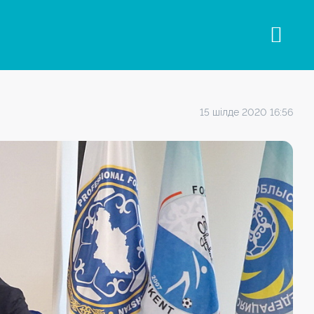
15 шілде 2020 16:56