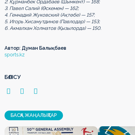
2.​ Құрманбек Ордабаев (Шымкент) — 168;
3.​ Павел Салий (Өскемен) — 162;
4.​ Геннадий Жуковский (Ақтөбе) — 157;
5.​ Игорь Хисамутдинов (Павлодар) — 153;
6.​ Акмалхан Холматов (Қызылорда) — 150.
Автор: Думан Балықбаев
sports.kz
БӨЛІСУ
БАСҚА ЖАҢАЛЫҚТАР