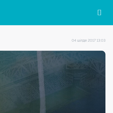
04 шілде 2017 13:03