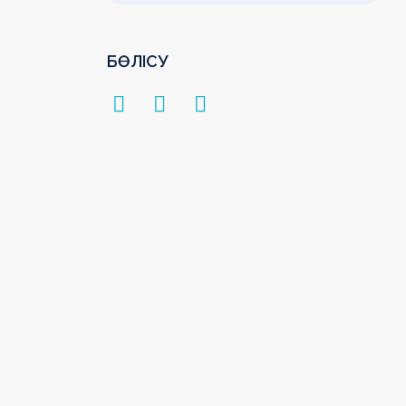
БӨЛІСУ