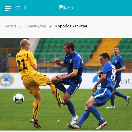
KZ
Негізгі
Жаңалықтар
Коробов капитан
OLIMPBET
1XBET
OLIMPBET
ЕКІНШІ
OLIMPBET
ӘЙЕЛДЕР
ӘЙЕЛДЕР
1ХВЕТ
Басшылық
ПРЕМЬЕР-
БІРІНШІ
КУБОК
ЛИГА
СУПЕРКУБОК
ЛИГАСЫ
КУБОГЫ
ЛИГА
ЛИГА
ЛИГА
КУБОГЫ
Жаңалықтар
Жаңалықтар
Жаңалықтар
Жаңалықтар
Жаңалықтар
Жаңалықтар
Жаңалықтар
Жаңалықтар
Күнтізбе
Күнтізбе
Күнтізбе
Күнтізбе
Күнтізбе
Күнтізбе
Күнтізбе
Күнтізбе
Турнир
Турнир
Турнир
Турнир
Турнир
Турнир
Турнир
кестесі
кестесі
кестесі
кестесі
кестесі
Турнир
кестесі
кестесі
кестесі
Клубтар
Клубтар
Клубтар
Клубтар
Клубтар
Клубтар
Клубтар
Клубтар
Медиа
Медиа
Медиа
Медиа
Медиа
Медиа
Медиа
Медиа