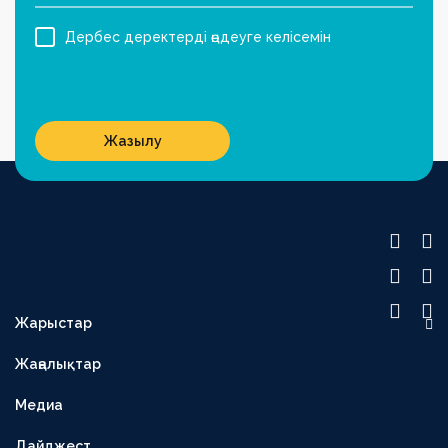
Дербес деректерді өңдеуге келісемін
Жазылу
Жарыстар
OLIMPBET ПРЕМЬЕР-ЛИГА
Жаңалықтар
1XBET БІРІНШІ ЛИГА
Медиа
OLIMPBET КУБОК
ЕКІНШІ ЛИГА
Дайджест