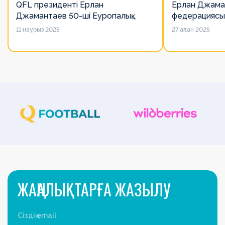
QFL президенті Ерлан
Ерлан Джама
Джамантаев 50-ші Еуропалық
федерациясы
лигалар Бас ассамблеясына
есімін қадірлей
11 наурыз 2025
27 ақпан 2025
қатысты
алайда оның 
ЖАҢАЛЫҚТАРҒА ЖАЗЫЛУ