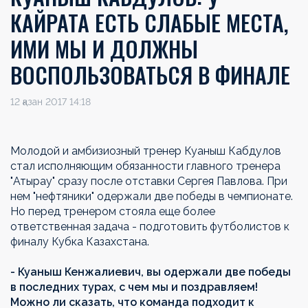
КАЙРАТА ЕСТЬ СЛАБЫЕ МЕСТА,
ИМИ МЫ И ДОЛЖНЫ
ВОСПОЛЬЗОВАТЬСЯ В ФИНАЛЕ
12 қазан 2017 14:18
Молодой и амбизиозный тренер Куаныш Кабдулов
стал исполняющим обязанности главного тренера
"Атырау" сразу после отставки Сергея Павлова. При
нем "нефтяники" одержали две победы в чемпионате.
Но перед тренером стояла еще более
ответственная задача - подготовить футболистов к
финалу Кубка Казахстана.
- Куаныш Кенжалиевич, вы одержали две победы
в последних турах, с чем мы и поздравляем!
Можно ли сказать, что команда подходит к