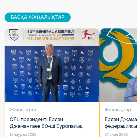
БАСҚА ЖАҢАЛЫҚТАР
Жаңалықтар
Жаңалықтар
QFL президенті Ерлан
Ерлан Джама
Джамантаев 50-ші Еуропалық
федерациясы
лигалар Бас ассамблеясына
есімін қадірлей
11 наурыз 2025
27 ақпан 2025