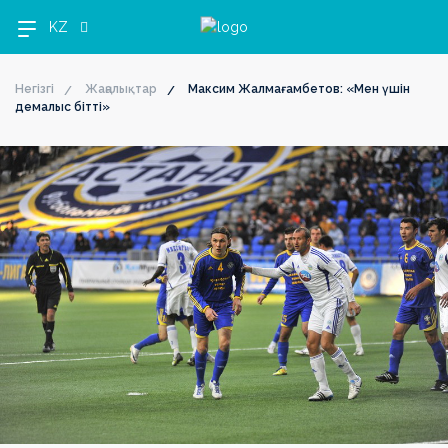
KZ
Негізгі
Жаңалықтар
Максим Жалмағамбетов: «Мен үшін
демалыс бітті»
OLIMPBET
1XBET
OLIMPBET
ЕКІНШІ
OLIMPBET
ӘЙЕЛДЕР
ӘЙЕЛДЕР
1ХВЕТ
Басшылық
ПРЕМЬЕР-
БІРІНШІ
КУБОК
ЛИГА
СУПЕРКУБОК
ЛИГАСЫ
КУБОГЫ
ЛИГА
ЛИГА
ЛИГА
КУБОГЫ
Жаңалықтар
Жаңалықтар
Жаңалықтар
Жаңалықтар
Жаңалықтар
Жаңалықтар
Жаңалықтар
Жаңалықтар
Күнтізбе
Күнтізбе
Күнтізбе
Күнтізбе
Күнтізбе
Күнтізбе
Күнтізбе
Күнтізбе
Турнир
Турнир
Турнир
Турнир
Турнир
Турнир
Турнир
кестесі
кестесі
кестесі
кестесі
кестесі
Турнир
кестесі
кестесі
кестесі
Клубтар
Клубтар
Клубтар
Клубтар
Клубтар
Клубтар
Клубтар
Клубтар
Медиа
Медиа
Медиа
Медиа
Медиа
Медиа
Медиа
Медиа