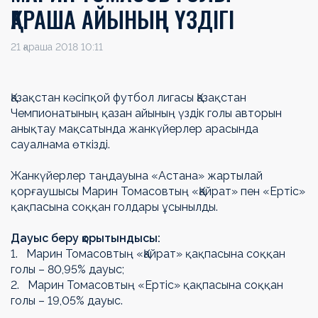
ҚАРАША АЙЫНЫҢ ҮЗДІГІ
21 қараша 2018 10:11
Қазақстан кәсіпқой футбол лигасы Қазақстан
Чемпионатының қазан айының үздік голы авторын
анықтау мақсатында жанкүйерлер арасында
сауалнама өткізді.
Жанкүйерлер таңдауына «Астана» жартылай
қорғаушысы Марин Томасовтың «Қайрат» пен «Ертіс»
қақпасына соққан голдары ұсынылды.
Дауыс беру қорытындысы:
1. Марин Томасовтың «Қайрат» қақпасына соққан
голы – 80,95% дауыс;
2. Марин Томасовтың «Ертіс» қақпасына соққан
голы – 19,05% дауыс.