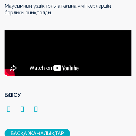
Маусымның үздік голы атағына үміткерлердің
барлығы анықталды.
БӨЛІСУ
БАСҚА ЖАҢАЛЫҚТАР