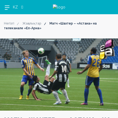
KZ
Негізгі
Жаңалықтар
Матч «Шахтер – «Астана» на
телеканале «Ел-Арна»
OLIMPBET
1XBET
OLIMPBET
ЕКІНШІ
OLIMPBET
ӘЙЕЛДЕР
ӘЙЕЛДЕР
1ХВЕТ
Басшылық
ПРЕМЬЕР-
БІРІНШІ
КУБОК
ЛИГА
СУПЕРКУБОК
ЛИГАСЫ
КУБОГЫ
ЛИГА
ЛИГА
ЛИГА
КУБОГЫ
Жаңалықтар
Жаңалықтар
Жаңалықтар
Жаңалықтар
Жаңалықтар
Жаңалықтар
Жаңалықтар
Жаңалықтар
Күнтізбе
Күнтізбе
Күнтізбе
Күнтізбе
Күнтізбе
Күнтізбе
Күнтізбе
Күнтізбе
Турнир
Турнир
Турнир
Турнир
Турнир
Турнир
Турнир
кестесі
кестесі
кестесі
кестесі
кестесі
Турнир
кестесі
кестесі
кестесі
Клубтар
Клубтар
Клубтар
Клубтар
Клубтар
Клубтар
Клубтар
Клубтар
Медиа
Медиа
Медиа
Медиа
Медиа
Медиа
Медиа
Медиа