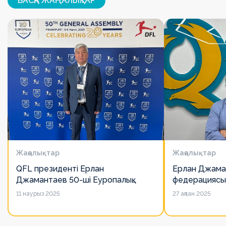
БАСҚА ЖАҢАЛЫҚТАР
Жаңалықтар
Жаңалықтар
QFL президенті Ерлан
Ерлан Джама
Джамантаев 50-ші Еуропалық
федерациясы
лигалар Бас ассамблеясына
есімін қадірлей
11 наурыз 2025
27 ақпан 2025
қатысты
алайда оның 