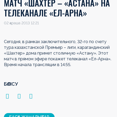
МАТЧ «ШАХТЕР – «АСТАНА» НА
ТЕЛЕКАНАЛЕ «ЕЛ-АРНА»
02 қараша 2013 12:21
Сегодня, в рамках заключительного, 32-го по счету
тура казахстанской Премьер – лиги, карагандинский
«Шахтер» дома примет столичную «Астану». Этот
матч в прямом эфире покажет телеканал «Ел-Арна».
Время начала трансляции в 14:55.
БӨЛІСУ