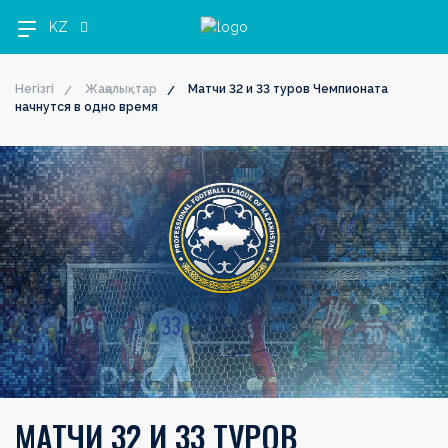
KZ
Негізгі
Жаңалықтар
Матчи 32 и 33 туров Чемпионата
начнутся в одно время
OLIMPBET
1XBET
OLIMPBET
ЕКІНШІ
OLIMPBET
ӘЙЕЛДЕР
ӘЙЕЛДЕР
1ХВЕТ
Басшылық
ПРЕМЬЕР-
БІРІНШІ
КУБОК
ЛИГА
СУПЕРКУБОК
ЛИГАСЫ
КУБОГЫ
ЛИГА
ЛИГА
ЛИГА
КУБОГЫ
Жаңалықтар
Жаңалықтар
Жаңалықтар
Жаңалықтар
Жаңалықтар
Жаңалықтар
Жаңалықтар
Жаңалықтар
Күнтізбе
Күнтізбе
Күнтізбе
Күнтізбе
Күнтізбе
Күнтізбе
Күнтізбе
Күнтізбе
Турнир
Турнир
Турнир
Турнир
Турнир
Турнир
Турнир
кестесі
кестесі
кестесі
кестесі
кестесі
Турнир
кестесі
кестесі
кестесі
Клубтар
Клубтар
Клубтар
Клубтар
Клубтар
Клубтар
Клубтар
Клубтар
Медиа
Медиа
Медиа
Медиа
Медиа
Медиа
Медиа
Медиа
МАТЧИ 32 И 33 ТУРОВ