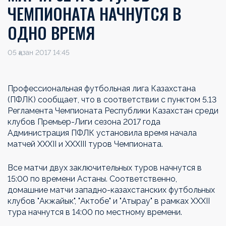
ЧЕМПИОНАТА НАЧНУТСЯ В
ОДНО ВРЕМЯ
05 қазан 2017 14:45
Профессиональная футбольная лига Казахстана
(ПФЛК) сообщает, что в соответствии с пунктом 5.13
Регламента Чемпионата Республики Казахстан среди
клубов Премьер-Лиги сезона 2017 года
Администрация ПФЛК установила время начала
матчей XXXII и XXXIII туров Чемпионата.
Все матчи двух заключительных туров начнутся в
15:00 по времени Астаны. Соответственно,
домашние матчи западно-казахстанских футбольных
клубов "Акжайык", "Актобе" и "Атырау" в рамках XXXII
тура начнутся в 14:00 по местному времени.