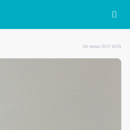
08 тамыз 2017 19:25